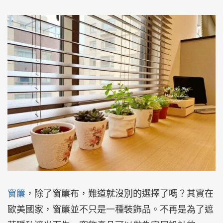
窗簾
，除了窗簾布，難道就沒別的選擇了嗎？其實在
歐美國家，窗簾並不只是一種裝飾品。不再是為了遮