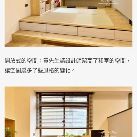
開放式的空間：黃先生請設計師架高了和室的空間，
讓空間感多了些風格的變化。