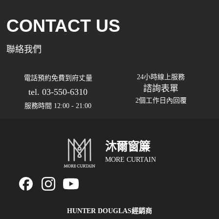
CONTACT US
聯絡我們
24小時線上服務
電話預約免費到府丈量
諮詢表單
tel. 03-550-6310
2個工作日內回覆
服務時間 12:00 - 21:00
沐爾窗簾
MORE CURTAIN
HUNTER DOUGLAS經銷商