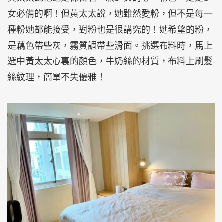
女必備的啊！但黃太太說，她雖然愛粉，但不是每一
種粉她都能接受，對粉也是很講究的！她希望的粉，
是藕色帶些灰，霧質調帶些滑面。挑選布料時，馬上
選中黃太太心裏的顏色，牛奶絲的材質，布料上刷髮
絲紋理，簡單不失優雅！