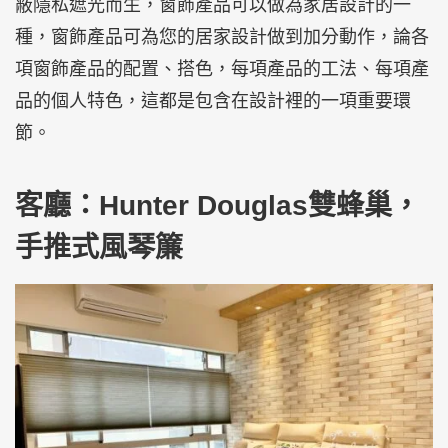
蔽隱私遮光而生，窗飾產品可以做為家居設計的一
種，窗飾產品可為您的居家設計做到加分動作，論各
項窗飾產品的配置、搭色，每項產品的工法、每項產
品的個人特色，這都是包含在設計裡的一項重要環
節。
客廳：Hunter Douglas雙蜂巢，
手推式風琴簾