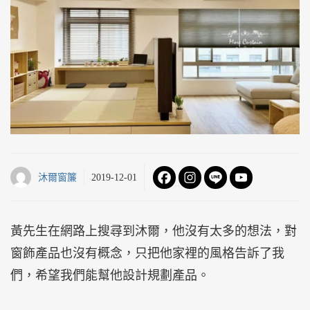
沐爾窗簾
2019-12-01
黃先生在網路上搜尋到沐爾，他沒有太多的想法，對
窗飾產品也沒有概念，只把他家裡的風格告訴了我
們，希望我們能幫他設計規劃產品。