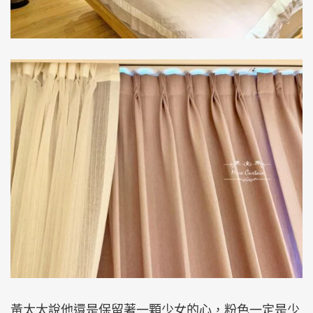
黃太太說他還是保留著一顆少女的心，粉色一定是少