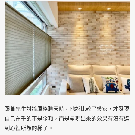
跟黃先生討論風格聊天時，他說比較了幾家，才發現
自己在乎的不是金額，而是呈現出來的效果有沒有達
到心裡所想的樣子。