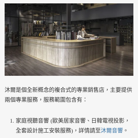
沐爾是個全新概念的複合式的專業銷售店，主要提供
兩個專業服務，服務範圍包含有：
家庭視聽音響 (歐美居家音響、日韓電視投影，
全套設計施工安裝服務)，詳情請至
沐爾音響
。