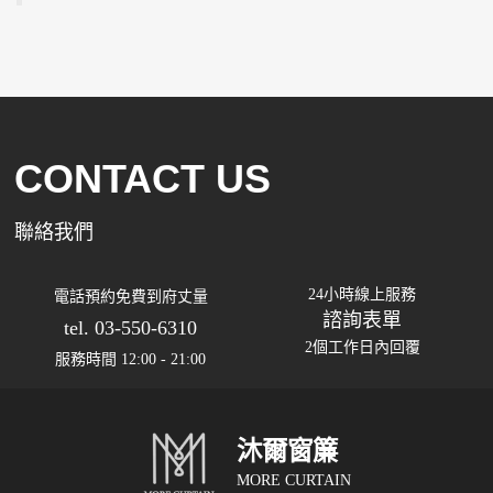
CONTACT US
聯絡我們
24小時線上服務
電話預約免費到府丈量
諮詢表單
tel. 03-550-6310
2個工作日內回覆
服務時間 12:00 - 21:00
沐爾窗簾
MORE CURTAIN