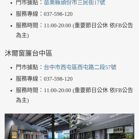
門市據點：
苗栗縣頭份市三民街17號
服務專線：037-598-120
服務時間：11:00-20:00 (重要節日公休 依FB公告
為主)
沐爾窗簾台中區
門市據點：
台中市西屯區西屯路二段57號
服務專線：037-598-120
服務時間：11:00-20:00 (重要節日公休 依FB公告
為主)