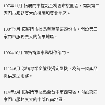
107年11月 拓展門市據點至桃園市桃園區，開設第二
家門市服務廣大的桃園和雙北地區。
108年7月 拓展門市據點至至苗栗頭份市，開設第三
家門市服務廣大的苗栗地區。
109年10月 開拓窗簾車縫製作部門。
111年6月 添購專業窗簾整燙定型機，為每一窗產品
提供定型服務。
114年3月 拓展門市據點至台中市西屯區，開設第四
家門市服務廣大的中部以南地區。