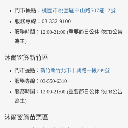
門市據點：
桃園市桃園區中山路507巷12號
服務專線：03-332-9100
服務時間：12:00-21:00 (重要節日公休 依FB公告
為主)
沐爾窗簾新竹區
門市據點：
新竹縣竹北市十興路一段299號
服務專線：03-550-6310
服務時間：12:00-21:00 (重要節日公休 依FB公告
為主)
沐爾窗簾苗栗區