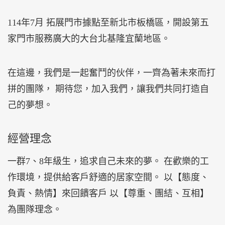
114年7月 拓展門市據點至新北市板橋區，開設第五
家門市服務廣大的大台北基隆宜蘭地區。
在這邊，我們是一起奮鬥的伙伴，一齊為著未來而打
拼的團隊， 期待您，加入我們，讓我們共同打造自
己的夢想。
經營理念
一群7、8年級生，追求自己未來的夢。 在歡樂的工
作環境，提供給客戶舒適的居家空間。 以【態度、
負責、熱情】來回饋客戶 以【尊重、團結、互相】
為團隊理念。