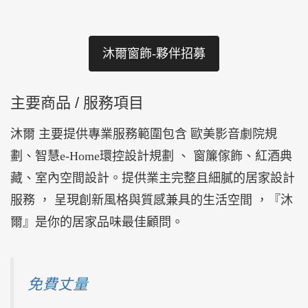
沐爾窗飾-夥伴招募
主要商品 / 服務項目
沐爾 主要提供專業服務範圍包含 歐美影音劇院規
劃、智慧e-Home環控設計規劃 、 窗簾傢飾、紅酒典
藏、室內空間設計。提供業主完整且細膩的居家設計
服務 ， 呈現創新風格與質感兼具的生活空間 ，『沐
爾』是你的居家品味最佳顧問。
免費丈量