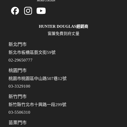
HUNTER DOUGLAS經銷商
窗簾免費到府丈量
新北門市
新北市板橋區藝文街59號
02-29650777
桃園門市
桃園市桃園區中山路507巷12號
03-3329100
新竹門市
新竹縣竹北市十興路一段299號
03-5506310
苗栗門市