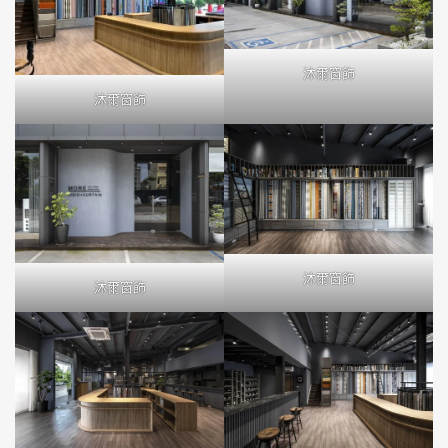
沐爾窗飾
沐爾窗飾
沐爾窗飾
沐爾窗飾