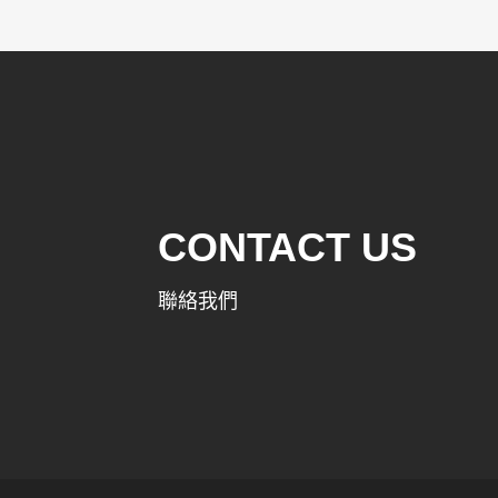
CONTACT US
聯絡我們