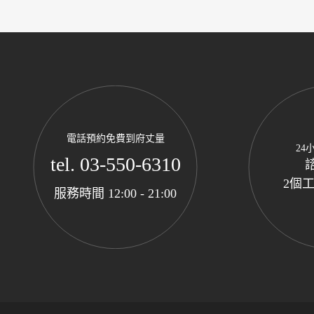
電話預約免費到府丈量
24
tel. 03-550-6310
2個
服務時間 12:00 - 21:00