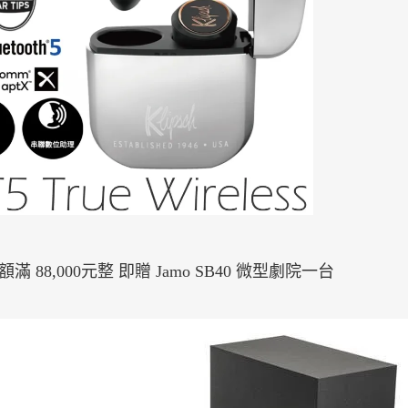
滿 88,000元整 即贈 Jamo SB40 微型劇院一台