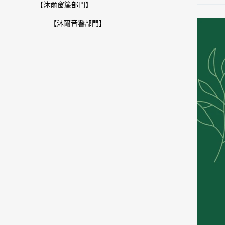
【沐爾窗簾部門】
【沐爾音響部門】