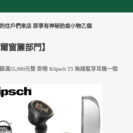
的住戶們來店 即享有神秘防疫小物乙個
爾窗簾部門】
滿55,000元整 即贈 Klipsch T5 無線藍芽耳機一個