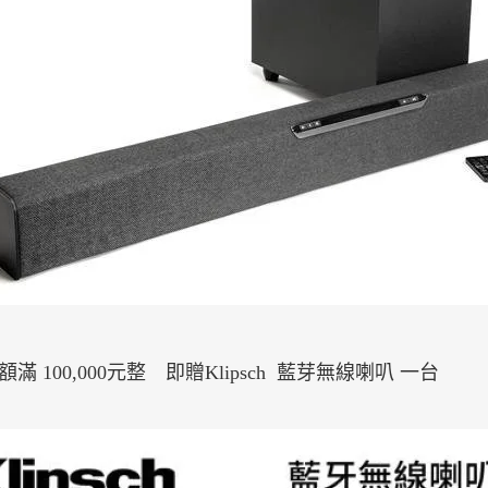
滿 100,000元整 即贈Klipsch 藍芽無線喇叭 一台