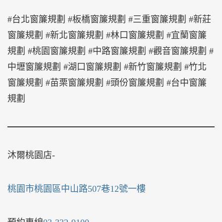
#台北窗簾規劃 #板橋窗簾規劃 #三重窗簾規劃 #新莊
窗簾規劃 #新北窗簾規劃 #林口窗簾規劃 #宜蘭窗簾
規劃 #桃園窗簾規劃 #中路窗簾規劃 #觀音窗簾規劃 #
中壢窗簾規劃 #湖口窗簾規劃 #新竹窗簾規劃 #竹北
窗簾規劃 #苗栗窗簾規劃 #頭份窗簾規劃 #台中窗簾
規劃
沐爾桃園店-
桃園市桃園區中山路507巷12號一樓