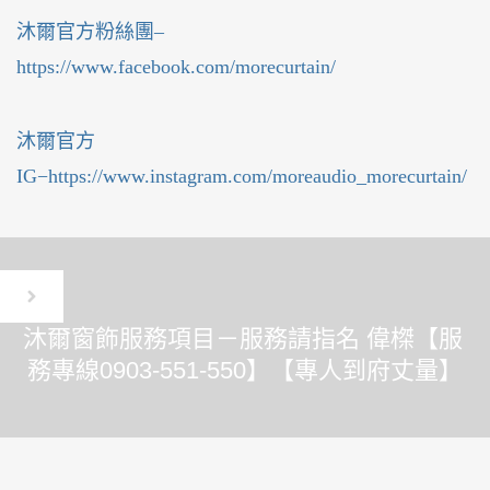
沐爾官方粉絲團–
https://www.facebook.com/morecurtain/
沐爾官方
IG−https://www.instagram.com/moreaudio_morecurtain/
沐爾窗飾服務項目－服務請指名 偉榤【服
務專線0903-551-550】【專人到府丈量】