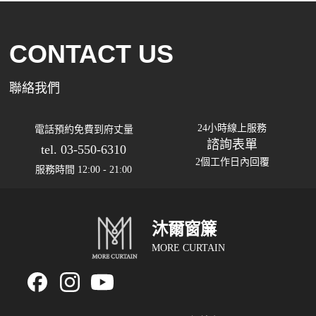
CONTACT US
聯絡我們
24小時線上服務
電話預約免費到府丈量
諮詢表單
tel. 03-550-6310
2個工作日內回覆
服務時間 12:00 - 21:00
沐爾窗簾
MORE CURTAIN