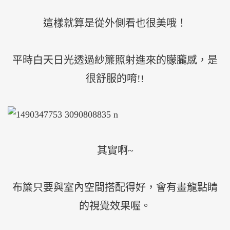
這樣就算是從外側看也很美哦！
平時白天日光透過紗簾照射進來的朦朧感，是
很舒服的唷!!
其實啊~
布簾只要與室內空間搭配得好，會有畫龍點睛
的視覺效果喔。