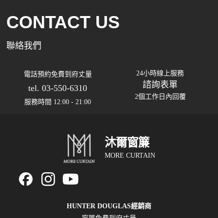
CONTACT US
聯絡我們
24小時線上服務
電話預約免費到府丈量
諮詢表單
tel. 03-550-6310
2個工作日內回覆
服務時間 12:00 - 21:00
沐爾窗簾
MORE CURTAIN
HUNTER DOUGLAS經銷商