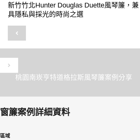
新竹竹北Hunter Douglas Duette風琴簾，兼
具隱私與採光的時尚之選
桃園南崁亨特道格拉斯風琴簾案例分享
窗簾案例詳細資料
區域