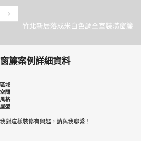
竹北新居落成米白色調全室裝潢窗簾
窗簾案例詳細資料
區域
空間
風格
屋型
我對這樣裝修有興趣，請與我聯繫！