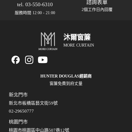
諮詢表單
tel. 03-550-6310
2個工作日內回覆
服務時間 12:00 - 21:00
沐爾窗簾
MORE CURTAIN
HUNTER DOUGLAS經銷商
窗簾免費到府丈量
新北門市
新北市板橋區藝文街59號
02-29650777
桃園門市
桃園市桃園區中山路507巷12號