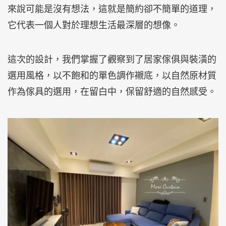
來說可能是沒有想法，這就是簡約卻不簡單的道理，
它代表一個人對於理想生活最深層的想像。
這次的設計，我們掌握了觀察到了居家傢俱與裝潢的
選用風格，以不飽和的單色調作襯底，以自然原材質
作為傢具的選用，在留白中，保留舒適的自然感受。