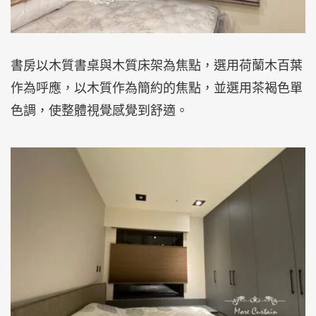
書房以木質書桌與木質床架為焦點，選用荷蘭木百葉
作為呼應，以木質作為簡約的焦點，並選用茶褐色單
色調，使整體視覺感覺到舒適。