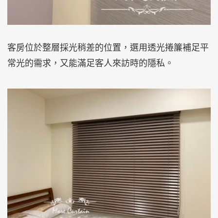
客房位於整層採光稍差的位置，選用透光捲簾補足平
常光的需求，又能滿足客人來訪時的隱私。