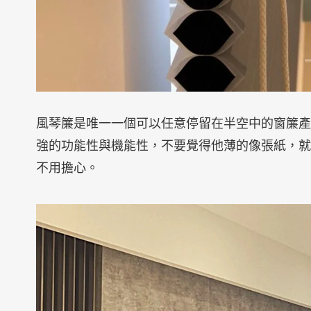
風琴簾是唯一一個可以任意停留在半空中的窗簾產
強的功能性與機能性，不要覺得他薄的像張紙，就
不用擔心。