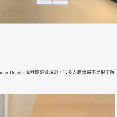
er Douglas風琴簾來做規劃，很多人應該還不是很了解