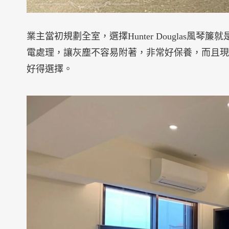
業主當初規劃全室，選擇Hunter Douglas
電處理，讓灰塵不容易附著，非常好保養，而且現
好得選擇。