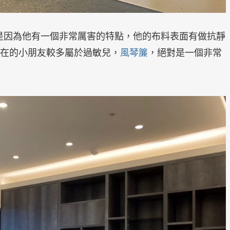
風琴簾就是因為他有一個非常厲害的特點，他的布料表面有做抗靜
在的小朋友較多屬於過敏兒，
風琴簾
，絕對是一個非常