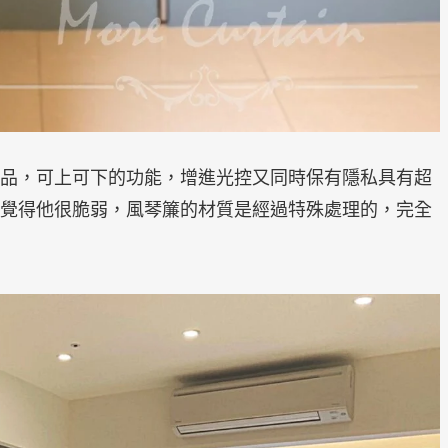
品，可上可下的功能，增進光控又同時保有隱私具有超
覺得他很脆弱，風琴簾的材質是經過特殊處理的，完全