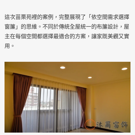
這次苗栗苑裡的案例，完整展現了「依空間需求選擇
窗簾」的思維。不同於傳統全屋統一的布簾設計，屋
主在每個空間都選擇最適合的方案，讓家既美觀又實
用。