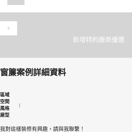
新增特約廠商優惠
窗簾案例詳細資料
區域
空間
風格
屋型
我對這樣裝修有興趣，請與我聯繫！