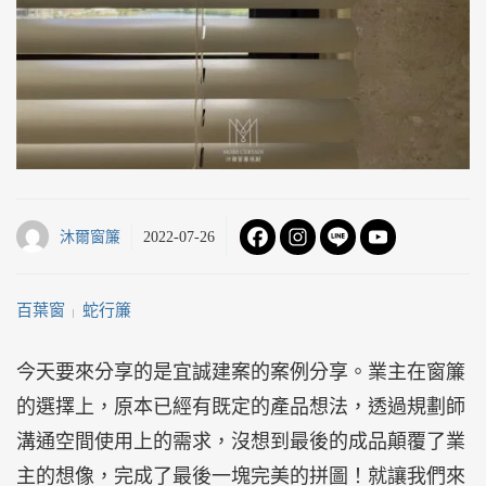
沐爾窗簾
2022-07-26
百葉窗
蛇行簾
 | 
今天要來分享的是宜誠建案的案例分享。業主在窗簾
的選擇上，原本已經有既定的產品想法，透過規劃師
溝通空間使用上的需求，沒想到最後的成品顛覆了業
主的想像，完成了最後一塊完美的拼圖！就讓我們來