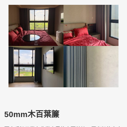
50mm木百葉簾