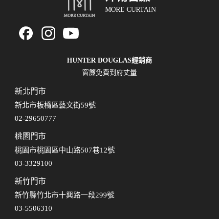
MORE CURTAIN
HUNTER DOUGLAS經銷商
窗簾免費到府丈量
新北門市
新北市板橋區藝文街59號
02-29650777
桃園門市
桃園市桃園區中山路507巷12號
03-3329100
新竹門市
新竹縣竹北市十興路一段299號
03-5506310