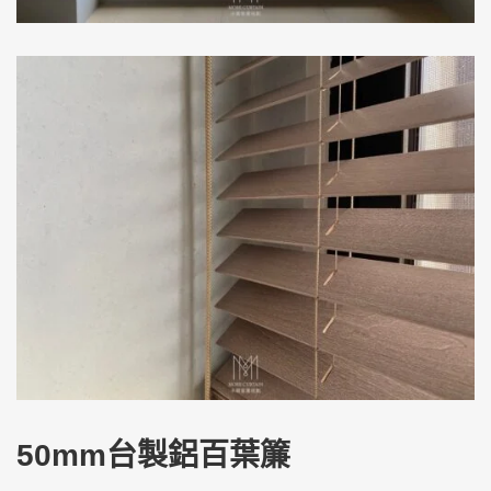
50mm台製鋁百葉簾