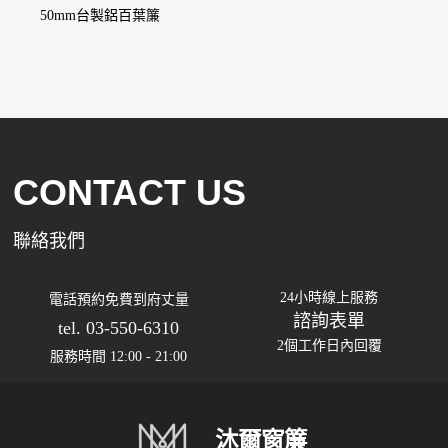
50mm台製鋁百葉簾
CONTACT US
聯絡我們
24小時線上服務
電話預約免費到府丈量
諮詢表單
tel. 03-550-6310
2個工作日內回覆
服務時間 12:00 - 21:00
沐爾窗簾