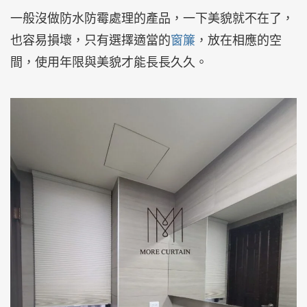
一般沒做防水防霉處理的產品，一下美貌就不在了，
也容易損壞，只有選擇適當的
窗簾
，放在相應的空
間，使用年限與美貌才能長長久久。