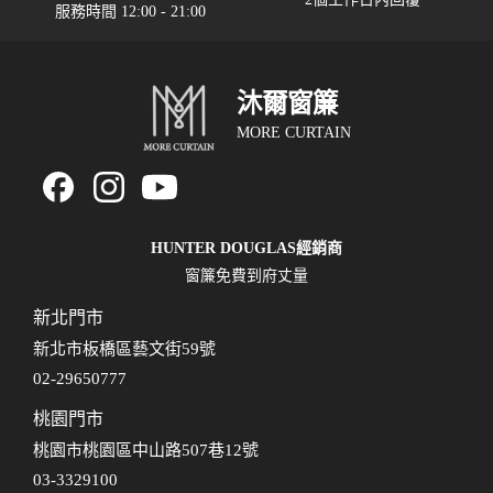
服務時間 12:00 - 21:00
沐爾窗簾
MORE CURTAIN
HUNTER DOUGLAS經銷商
窗簾免費到府丈量
新北門市
新北市板橋區藝文街59號
02-29650777
桃園門市
桃園市桃園區中山路507巷12號
03-3329100