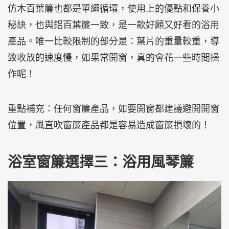
仿木百葉簾也都是單繩循環，使用上的優點和保養小
秘訣，也與鋁百葉簾一致，是一款好顧又好看的浴用
產品。唯一比較限制的部分是：葉片的重量較重，導
致收放的速度慢，如果常開窗，真的會花一些時間操
作呢！
重點補充：任何窗簾產品，如要開窗都建議避開開窗
位置，風直吹窗簾產品都是容易造成窗簾損壞的！
浴室窗簾選擇三：浴用風琴簾