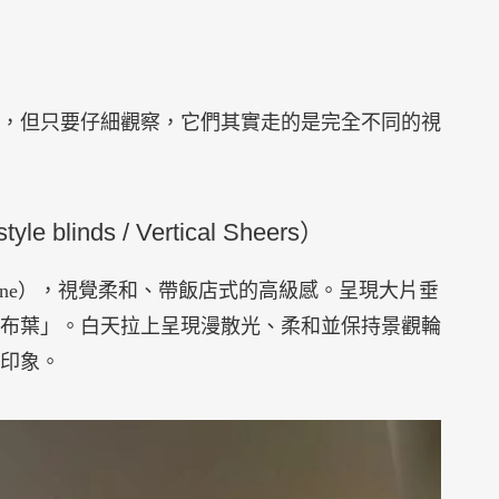
，但只要仔細觀察，它們其實走的是完全不同的視
yle blinds / Vertical Sheers）
ne），視覺柔和、帶飯店式的高級感。呈現大片垂
布葉」。白天拉上呈現漫散光、柔和並保持景觀輪
印象。