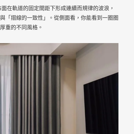
布面在軌道的固定間距下形成連續而規律的波浪，
與「摺線的一致性」。從側面看，你能看到一圈圈
厚重的不同風格。