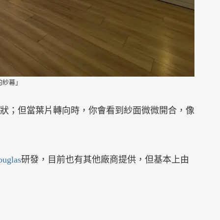
的紗幕」
狀；但當葉片轉向時，你會看到紗面微微開合，像
ouglas
研發，目前也有其他廠商提供，但基本上由