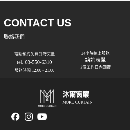
CONTACT US
聯絡我們
24小時線上服務
電話預約免費到府丈量
諮詢表單
tel. 03-550-6310
2個工作日內回覆
服務時間 12:00 - 21:00
沐爾窗簾
MORE CURTAIN