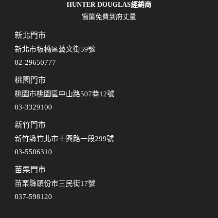
HUNTER DOUGLAS經銷商
窗簾免費到府丈量
新北門市
新北市板橋區藝文街59號
02-29650777
桃園門市
桃園市桃園區中山路507巷12號
03-3329100
新竹門市
新竹縣竹北市十興路一段299號
03-5506310
苗栗門市
苗栗縣頭份市三民街17號
037-598120