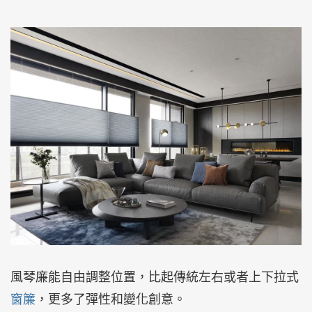
風琴廉能自由調整位置，比起傳統左右或者上下拉式
窗簾
，更多了彈性和變化創意。