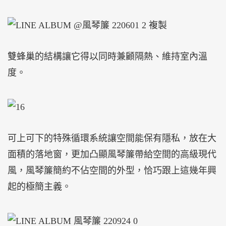
雙蜂巢的結構讓它得以同時兼顧隔熱、維持室內溫
度。
可上可下的特殊循環系統讓空間能保有隱私，放在大
面積的落地窗，更加凸顯風琴簾帶給空間的高級現代
風，風琴簾簡約不佔空間的外型，恰巧跟上這幾年興
起的極簡主義。