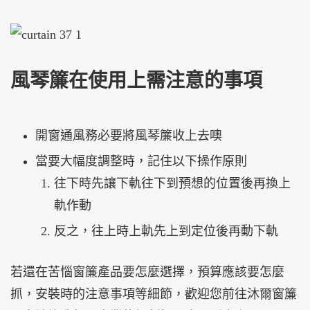
風琴簾在使用上需注意的事項
開窗通風務必要將風琴簾收上去噢
當要大幅度調整時，記住以下操作原則
往下時先讓下軌往下到預想的位置後再換上
軌作動
反之，往上時上軌先上到定位後再動下軌
若還在苦惱窗簾產品要怎麼選擇，預算應該要怎麼
抓，安裝時的注意事項等細節，歡迎您前往沐爾窗簾