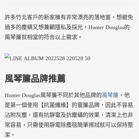
許多竹北客戶的新家擁有非常漂亮的落地窗，想避免
過多的塵螨又想兼顧隱私及採光，Hunter Douglas的
風琴簾就相當的符合以上需求。
風琴簾品牌推薦
Hunter Douglas風琴簾不同於其他品牌的
風琴簾
，他
是第一個使用【抗菌纖維】的窗簾品牌，因此不容易
沾附灰塵，還有抗靜電及抗塵蟎的效果，清潔上也非
常容易，只需使用靜電除塵毯簡單擦拭就可以保持整
潔。