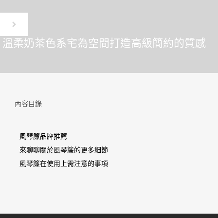
溫柔奶茶色系宅為空間打造高級簡約的質感
內容目錄
風琴簾品牌推薦
來聊聊關於風琴簾的更多細節
風琴簾在使用上需注意的事項