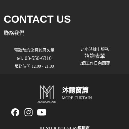
CONTACT US
聯絡我們
24小時線上服務
電話預約免費到府丈量
諮詢表單
tel. 03-550-6310
2個工作日內回覆
服務時間 12:00 - 21:00
沐爾窗簾
MORE CURTAIN
HUNTER DOUGLAS經銷商