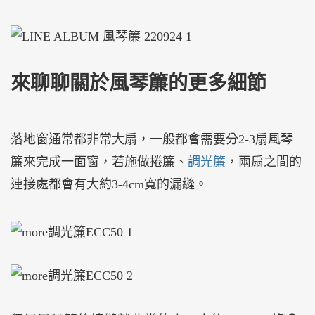
來聊聊關於風琴簾的更多細節
落地窗通常都非常大扇，一般都會需要分2-3扇風琴
簾來完成一面窗，若施做捲簾、
調光簾
，兩扇之間的
連接處都會有大約3-4cm寬的漏縫。