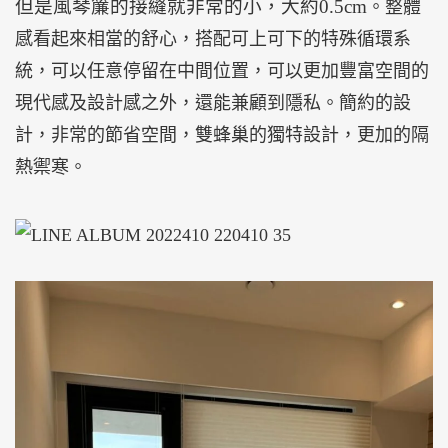
但是風琴簾的接縫就非常的小，大約0.5cm
。整體
感看起來相當的舒心，搭配可上可下的特殊循環系
統，可以任意停留在中間位置，可以更加豐富空間的
現代感及設計感之外，還能兼顧到隱私。簡約的設
計，非常的節省空間，雙蜂巢的獨特設計，更加的隔
熱禦寒。