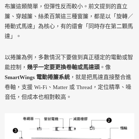
布簾這類簡單，但彈性反而較小。前文提到的直立
簾、穿越簾、絲柔百葉這三種窗簾，都是以「旋轉／
捲動式馬達」為核心，有的還會「同時存在第二顆馬
達」。
以捲簾為例，多數情況下要做到真正穩定的電動或智
能控制，
幾乎一定要更換卷軸或馬達頭
。像
SmartWings 電動捲簾系統
，就是把馬達直接整合進
卷軸，支援 Wi-Fi、Matter 或 Thread，定位精準、噪
音低，但成本也相對較高。