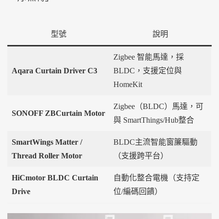
型號
說明
Zigbee 智能馬達，採
Aqara Curtain Driver C3
BLDC，支援定位與
HomeKit
Zigbee（BLDC）馬達，可
SONOFF ZBCurtain Motor
與 SmartThings/Hub整合
SmartWings Matter /
BLDC主流智能窗簾驅動
Thread Roller Motor
（支援跨平台）
HiCmotor BLDC Curtain
自動化整合電機（支持定
Drive
位/編碼回饋）