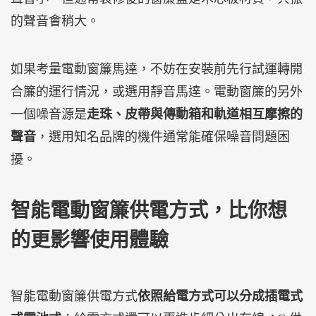
的聲音會稍大。
如果考量電動窗簾馬達，不妨在安裝前先行試運轉開
合簾的運行情況，或選用靜音馬達。電動窗簾的另外
一個噪音源是
走珠、皮帶與傳動箱和軌道相互摩擦的
聲音
，選用知名品牌的機件通常能確保噪音問題困
擾。
智能電動窗簾供電方式，比你想
的更影響使用體驗
智能電動窗簾供電方式
依照給電方式可以分成插電式