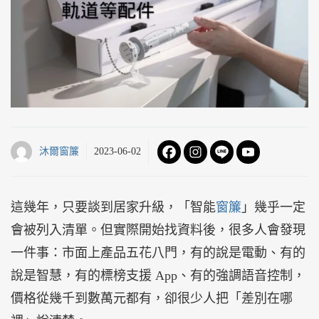
沐爾窗簾
2023-06-02
這幾年，只要談到居家升級，「智能
窗簾
」幾乎一定
會被列入清單。但實際開始找資料後，很多人會發現
一件事：市面上產品五花八門，有的說是電動、有的
說是智慧，有的標榜支援 App、有的強調語音控制，
價格從幾千到數萬元都有，卻很少人把「差別在哪