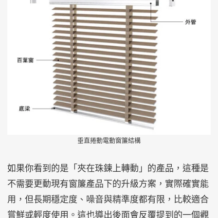
垂直捲動電動窗簾結構
如果你看到的是「夾在珠鍊上轉動」的產品，這種是
不需要更動現有窗簾產品下的升級方案，實際確實能
用，但長期穩定度、噪音與精準度都有限，比較適合
嘗鮮或輕度使用。這也導出後面會反覆提到的一個觀