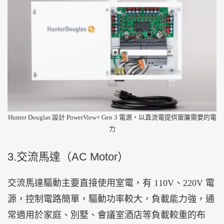
Hunter Douglas 設計 PowerView+ Gen 3 電源，以直流電提供窗簾需要的電
力
3.交流馬達（AC Motor）
交流馬達驅動主要直接使用室電，有 110V、220V 電
源，控制電路簡單，驅動功率較大，負載能力強，通
常適用於家庭、別墅、會議室酒店等負載較重的布