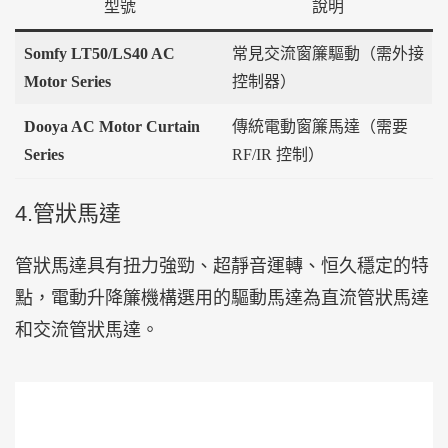
型號
說明
Somfy LT50/LS40 AC
常見交流窗簾驅動（需外接
Motor Series
控制器）
Dooya AC Motor Curtain
傳統電動窗簾馬達（需要
Series
RF/IR 控制）
4.管狀馬達
管狀馬達具有扭力強勁、超靜音運轉、恒久穩定的特
點，電動升降簾機構選用的驅動馬達為直流管狀馬達
和交流管狀馬達。