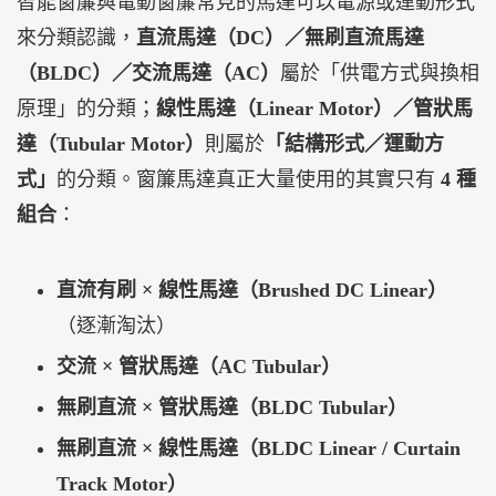
智能窗簾與電動窗簾常見的馬達可以電源或運動形式
來分類認識，
直流馬達（DC）／無刷直流馬達
（BLDC）／交流馬達（AC）
屬於「供電方式與換相
原理」的分類；
線性馬達（Linear Motor）／管狀馬
達（Tubular Motor）
則屬於
「結構形式／運動方
式」
的分類。窗簾馬達真正大量使用的其實只有
4 種
組合
：
直流有刷 × 線性馬達（Brushed DC Linear）
（逐漸淘汰）
交流 × 管狀馬達（AC Tubular）
無刷直流 × 管狀馬達（BLDC Tubular）
無刷直流 × 線性馬達（BLDC Linear / Curtain
Track Motor）