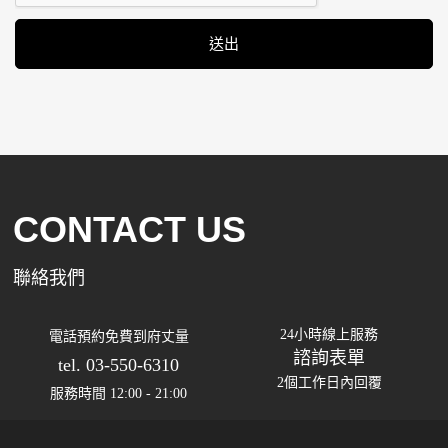
CONTACT US
聯絡我們
24小時線上服務
電話預約免費到府丈量
諮詢表單
tel. 03-550-6310
2個工作日內回覆
服務時間 12:00 - 21:00