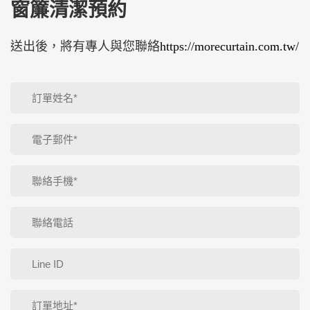
窗簾清潔預約
送出後，將有專人與您聯絡
https://morecurtain.com.tw/