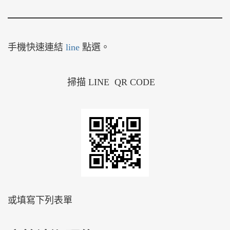
手機快速連結
line
點選。
掃描 LINE QR CODE
或填寫下列表單