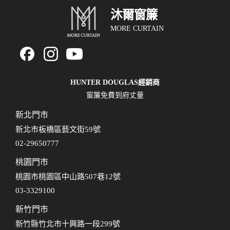
沐爾窗簾
MORE CURTAIN
HUNTER DOUGLAS經銷商
窗簾免費到府丈量
新北門市
新北市板橋區藝文街59號
02-29650777
桃園門市
桃園市桃園區中山路507巷12號
03-3329100
新竹門市
新竹縣竹北市十興路一段299號