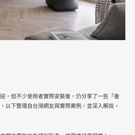
迎，但不少使用者實際安裝後，仍分享了一些「後
，以下整理自台灣網友與實際案例，並深入解說，