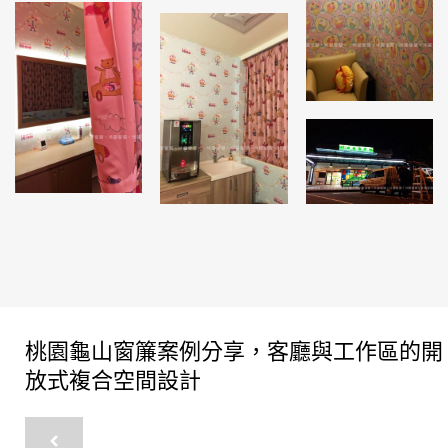
桃園龜山窗簾案例分享，客廳與工作區的開
放式複合空間設計