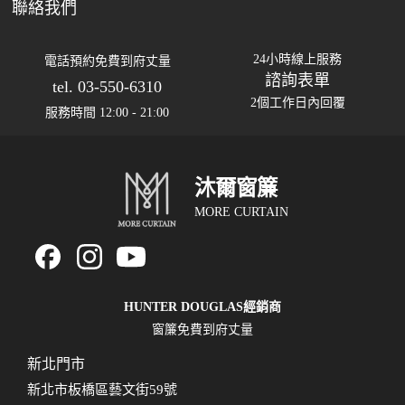
聯絡我們
24小時線上服務
電話預約免費到府丈量
諮詢表單
tel. 03-550-6310
2個工作日內回覆
服務時間 12:00 - 21:00
沐爾窗簾
MORE CURTAIN
HUNTER DOUGLAS經銷商
窗簾免費到府丈量
新北門市
新北市板橋區藝文街59號