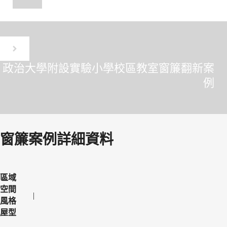
政治大學附設實驗小學校區教室窗簾翻新案
例
窗簾案例詳細資料
區域
空間
風格
屋型