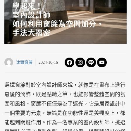
沐爾窗簾
2024-10-16
選擇窗簾對於室內設計師來說，就像是在畫布上進行
最後的潤飾，既是點睛之筆，也能影響整體空間的氛
圍和風格。窗簾不僅僅是為了遮光，它是居家設計中
一個重要的元素，無論是在功能性還是美觀度上，都
能起到關鍵作用。作為一名專業的室內設計師，挑選