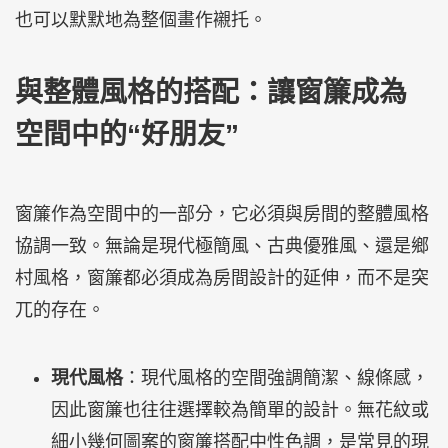
也可以默默地為整個畫作襯托。
與整體風格的搭配：讓窗簾成為
空間中的“好朋友”
窗簾作為空間中的一部分，它必須與房間的整體風格
協調一致。無論是現代極簡風、古典優雅風、還是鄉
村風格，窗簾都必須成為房間設計的延伸，而不是突
兀的存在。
現代風格
：現代風格的空間強調簡潔、線條感，
因此窗簾也往往選擇較為簡單的設計。無花紋或
細小幾何圖案的窗簾搭配中性色調，是常見的現