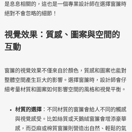
是息息相關的，這也是一個專業設計師在選擇窗簾時
絕對不會忽略的細節！
視覺效果：質感、圖案與空間的
互動
窗簾的視覺效果不僅來自於顏色，質感和圖案也能對
整體空間產生巨大的影響。選擇窗簾時，設計師會仔
細考量材質和圖案如何影響空間的風格和視覺平衡。
材質的選擇
：不同材質的窗簾會給人不同的觸感
與視覺感受。比如絲質或天鵝絨窗簾會增添豪華
感，而亞麻或棉質窗簾則營造出自然、輕鬆的氣