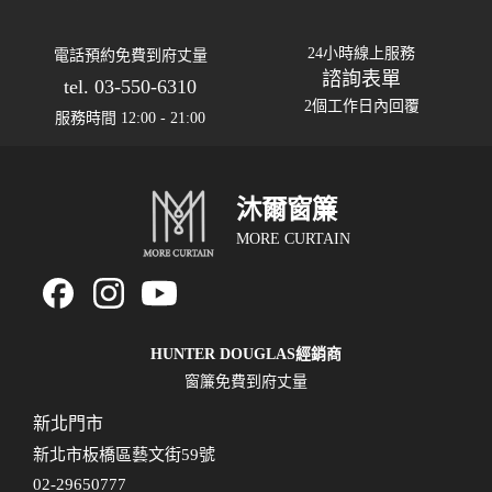
24小時線上服務
電話預約免費到府丈量
諮詢表單
tel. 03-550-6310
2個工作日內回覆
服務時間 12:00 - 21:00
沐爾窗簾
MORE CURTAIN
HUNTER DOUGLAS經銷商
窗簾免費到府丈量
新北門市
新北市板橋區藝文街59號
02-29650777