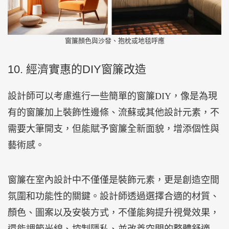
窗簾顏色與沙發、抱枕或地毯呼應
10. 經濟實惠的DIY窗簾改造
設計師可以考慮進行一些簡單的窗簾DIY，像是為現
有的窗簾加上裝飾性邊條、流蘇或其他設計元素，不
需要大筆開支，但能賦予窗簾全新面貌，增添個性與
藝術感。
窗簾在室內設計中不僅僅是裝飾元素，更是創造空間
氛圍和功能性的關鍵。設計師透過選擇合適的材質、
顏色、圖案以及安裝方式，不僅能夠提升視覺效果，