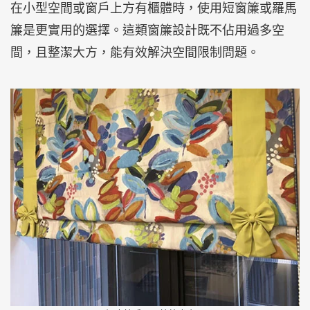
在小型空間或窗戶上方有櫃體時，使用短窗簾或羅馬
簾是更實用的選擇。這類窗簾設計既不佔用過多空
間，且整潔大方，能有效解決空間限制問題。