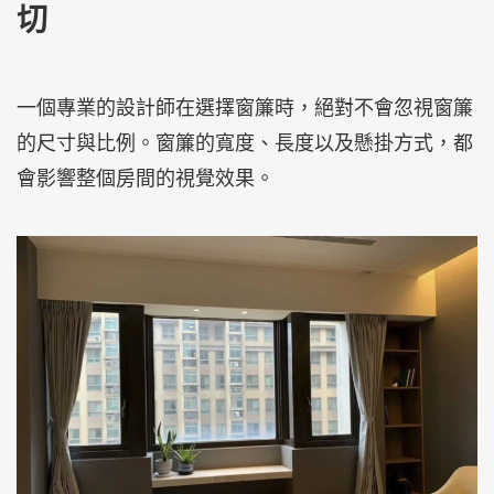
切
一個專業的設計師在選擇窗簾時，絕對不會忽視窗簾
的尺寸與比例。窗簾的寬度、長度以及懸掛方式，都
會影響整個房間的視覺效果。