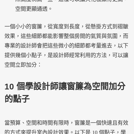
空間更顯通透。
一個小小的窗簾，從寬度到長度，從懸掛方式到褶皺
效果，這些細節都能影響整個房間的氣質與氛圍，而
專業的設計師會把這些微小的細節都考量進去，以下
提供幾個小點子，是設計師經常利用的方法，可以讓
空間立即加分：
10 個學設計師讓窗簾為空間加分
的點子
當預算、空間和時間有限時，窗簾是一個快速且有效
的方式來提升室內設計效果。以下是 10 個點子，學