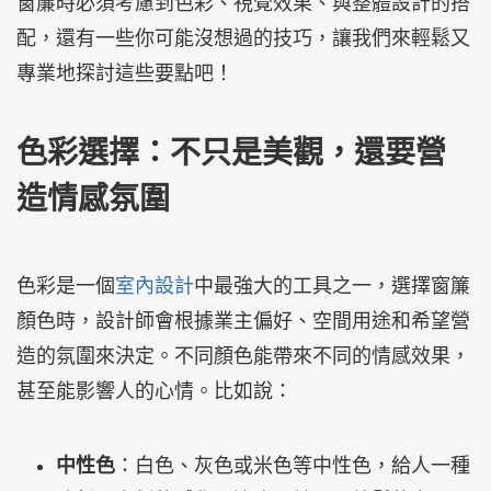
窗簾時必須考慮到色彩、視覺效果、與整體設計的搭
配，還有一些你可能沒想過的技巧，讓我們來輕鬆又
專業地探討這些要點吧！
色彩選擇：不只是美觀，還要營
造情感氛圍
色彩是一個
室內設計
中最強大的工具之一，選擇窗簾
顏色時，設計師會根據業主偏好、空間用途和希望營
造的氛圍來決定。不同顏色能帶來不同的情感效果，
甚至能影響人的心情。比如說：
中性色
：白色、灰色或米色等中性色，給人一種