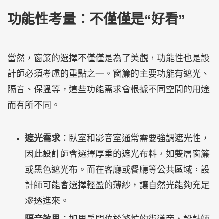
功能性考量：不僅僅是“好看”
當然，窗簾的選擇不僅僅是為了美觀，功能性也是設
計師必須考慮的重點之一。窗簾的主要功能有遮光、
隔音、保溫等，這些功能需求會根據不同空間的用途
而有所不同。
遮光需求
：臥室和影音室通常需要強調遮光性，
因此設計師會選擇厚重的遮光布料，如雙層窗簾
或黑色遮光布。而在客廳或餐廳等公共區域，設
計師可能會選擇輕盈的薄紗，讓自然光能夠充足
滲透進來。