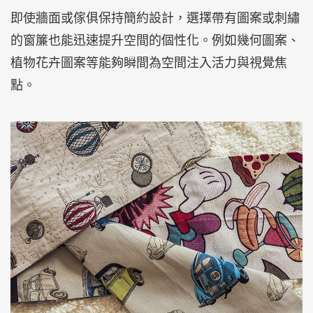
即使牆面或傢俱保持簡約設計，選擇帶有圖案或刺繡
的窗簾也能迅速提升空間的個性化。例如幾何圖案、
植物花卉圖案等能夠瞬間為空間注入活力與視覺焦
點。