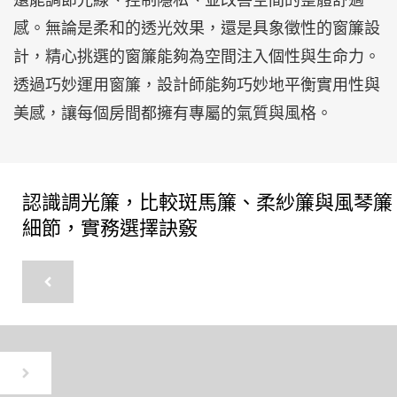
還能調節光線、控制隱私、並改善空間的整體舒適
感。無論是柔和的透光效果，還是具象徵性的窗簾設
計，精心挑選的窗簾能夠為空間注入個性與生命力。
透過巧妙運用窗簾，設計師能夠巧妙地平衡實用性與
美感，讓每個房間都擁有專屬的氣質與風格。
認識調光簾，比較斑馬簾、柔紗簾與風琴簾
細節，實務選擇訣竅