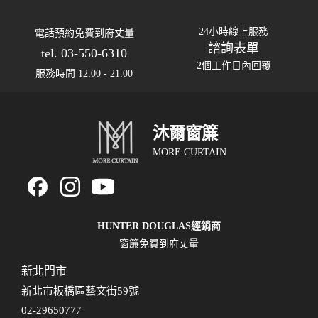
24小時線上服務
電話預約免費到府丈量
諮詢表單
tel. 03-550-6310
2個工作日內回覆
服務時間 12:00 - 21:00
沐爾窗簾
MORE CURTAIN
HUNTER DOUGLAS經銷商
窗簾免費到府丈量
新北門市
新北市板橋區藝文街59號
02-29650777