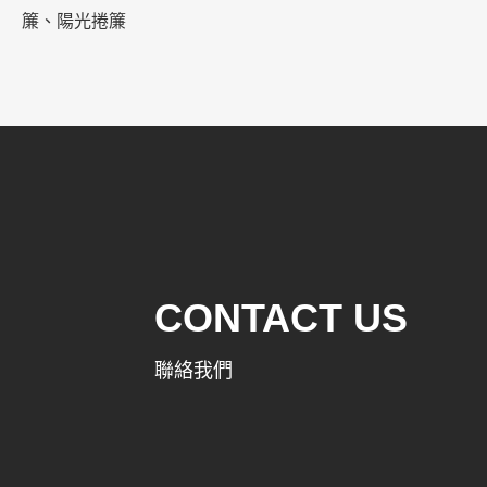
簾、陽光捲簾
CONTACT US
聯絡我們