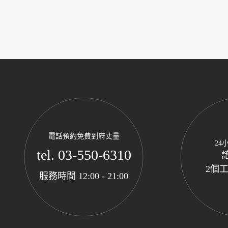
電話預約免費到府丈量
24
tel. 03-550-6310
2個
服務時間 12:00 - 21:00